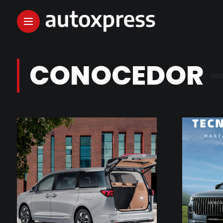
CONOCEDOR