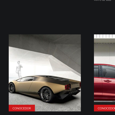
CONOCEDOR
CONOCEDO