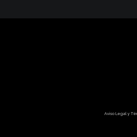
Aviso Legal y T