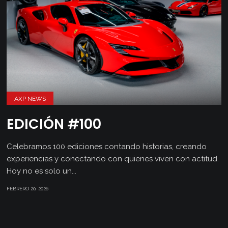
AXP NEWS
EDICIÓN #100
Celebramos 100 ediciones contando historias, creando
experiencias y conectando con quienes viven con actitud.
Hoy no es solo un...
FEBRERO 20, 2026