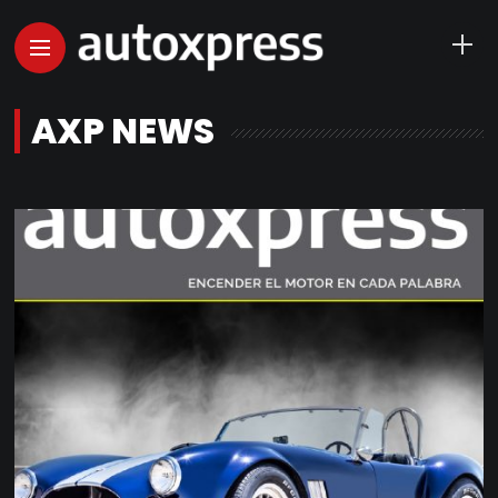
AXP NEWS