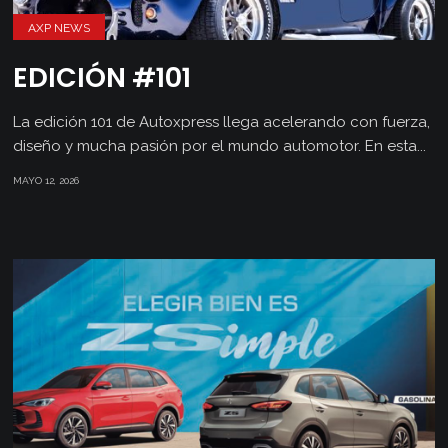
AXP NEWS
EDICIÓN #101
La edición 101 de Autoxpress llega acelerando con fuerza,
diseño y mucha pasión por el mundo automotor. En esta...
MAYO 12, 2026