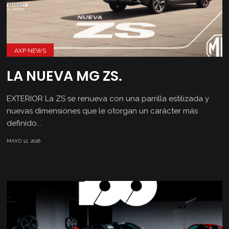
AXP NEWS
LA NUEVA MG ZS.
EXTERIOR La ZS se renueva con una parrilla estilizada y
nuevas dimensiones que le otorgan un carácter más
definido...
MAYO 12, 2026