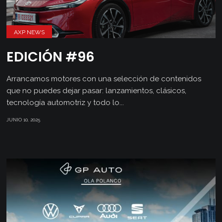
AXP NEWS
EDICIÓN #96
Arrancamos motores con una selección de contenidos
que no puedes dejar pasar: lanzamientos, clásicos,
tecnología automotriz y todo lo...
JUNIO 10, 2025