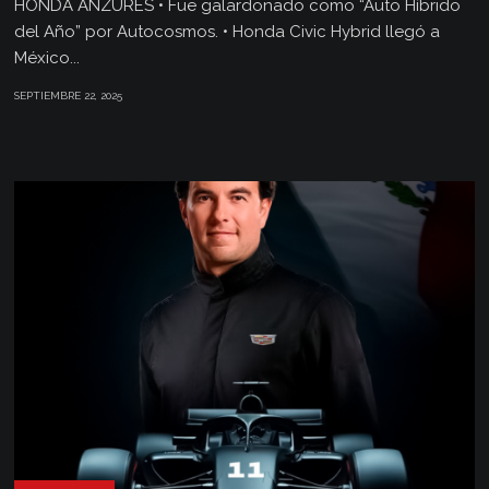
HONDA ANZURES • Fue galardonado como “Auto Híbrido
del Año” por Autocosmos. • Honda Civic Hybrid llegó a
México...
SEPTIEMBRE 22, 2025