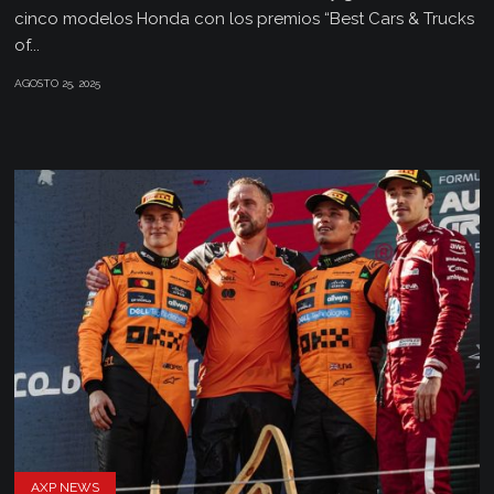
cinco modelos Honda con los premios “Best Cars & Trucks
of...
AGOSTO 25, 2025
AXP NEWS