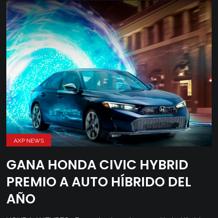
AXP NEWS
GANA HONDA CIVIC HYBRID
PREMIO A AUTO HÍBRIDO DEL
AÑO