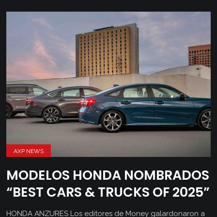
AXP NEWS
MODELOS HONDA NOMBRADOS
“BEST CARS & TRUCKS OF 2025”
HONDA ANZURES Los editores de Money galardonaron a