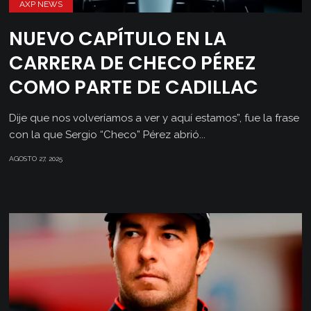
AXP NEWS
NUEVO CAPÍTULO EN LA
CARRERA DE CHECO PÉREZ
COMO PARTE DE CADILLAC
Dije que nos volveríamos a ver y aquí estamos”, fue la frase
con la que Sergio “Checo” Pérez abrió...
AGOSTO 27, 2025