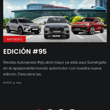
AXP NEWS
EDICIÓN #95
Revista Autoxpress #95 abril-mayo ya está aquí Sumérgete
en el apasionante mundo automotor con nuestra nueva
edición. Descubre las...
MARZO 31, 2025