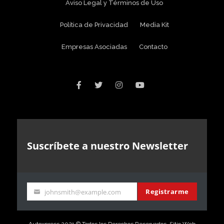
Aviso Legal y Términos de Uso
Política de Privacidad
Media Kit
Empresas Asociadas
Contacto
Suscríbete a nuestro Newsletter
Registrarme
johnsmith@example.com
Your
email