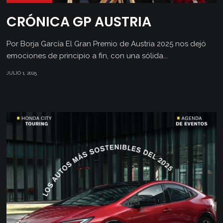
CRÓNICA GP AUSTRIA
Por Borja García El Gran Premio de Austria 2025 nos dejó
emociones de principio a fin, con una sólida...
JULIO 1, 2025