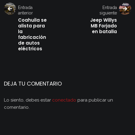
Entrada
Entrada
anterior
siguiente
Coahuila se
Jeep Willys
alista para
MB Forjado
la
en batalla
fabricación
de autos
eléctricos
DEJA TU COMENTARIO
Lo siento, debes estar
conectado
para publicar un
comentario.