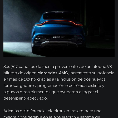
Sus 707 caballos de fuerza provenientes de un bloque V8
biturbo de origen
Mercedes-AMG
, incrementó su potencia
en más de 150 hp gracias a la inclusión de dos nuevos
turbocargadores, programación electrónica distinta y
algunos otros elementos que ayudaron a lograr el
desempeño adecuado.
Además del diferencial electrónico trasero para una
mejora considerable en la aceleración y sistema de