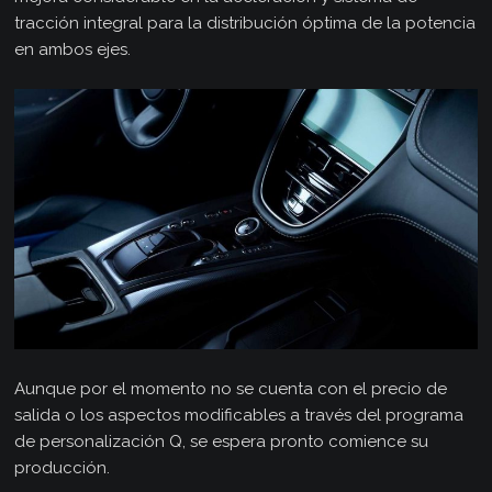
tracción integral para la distribución óptima de la potencia
en ambos ejes.
Aunque por el momento no se cuenta con el precio de
salida o los aspectos modificables a través del programa
de personalización Q, se espera pronto comience su
producción.