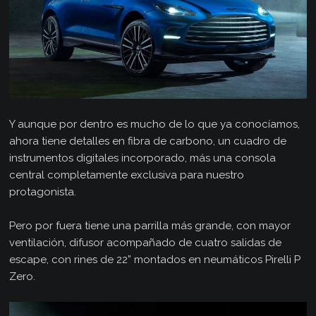
Y aunque por dentro es mucho de lo que ya conocíamos,
ahora tiene detalles en fibra de carbono, un cuadro de
instrumentos digitales incorporado, más una consola
central completamente exclusiva para nuestro
protagonista.
Pero por fuera tiene una parrilla más grande, con mayor
ventilación, difusor acompañado de cuatro salidas de
escape, con rines de 22” montados en neumáticos Pirelli P
Zero.