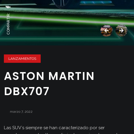
COMPARTIR:
LANZAMIENTOS
ASTON MARTIN
DBX707
marzo 7, 2022
Las SUV´s siempre se han caracterizado por ser