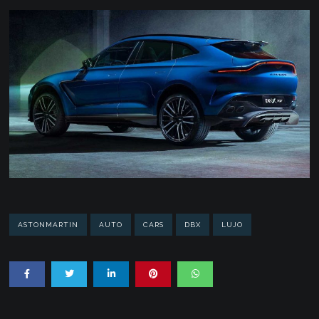
ASTONMARTIN
AUTO
CARS
DBX
LUJO