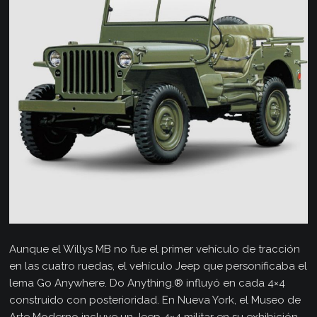
Aunque el Willys MB no fue el primer vehículo de tracción
en las cuatro ruedas, el vehículo Jeep que personificaba el
lema Go Anywhere. Do Anything.® influyó en cada 4×4
construido con posterioridad. En Nueva York, el Museo de