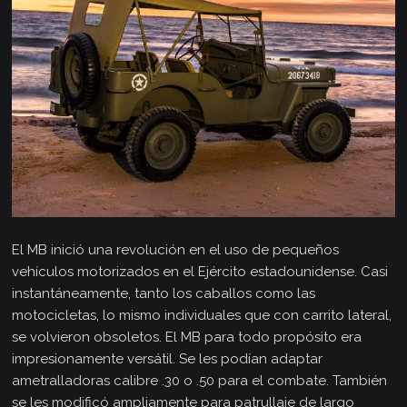
El MB inició una revolución en el uso de pequeños
vehículos motorizados en el Ejército estadounidense. Casi
instantáneamente, tanto los caballos como las
motocicletas, lo mismo individuales que con carrito lateral,
se volvieron obsoletos. El MB para todo propósito era
impresionamente versátil. Se les podían adaptar
ametralladoras calibre .30 o .50 para el combate. También
se les modificó ampliamente para patrullaje de largo