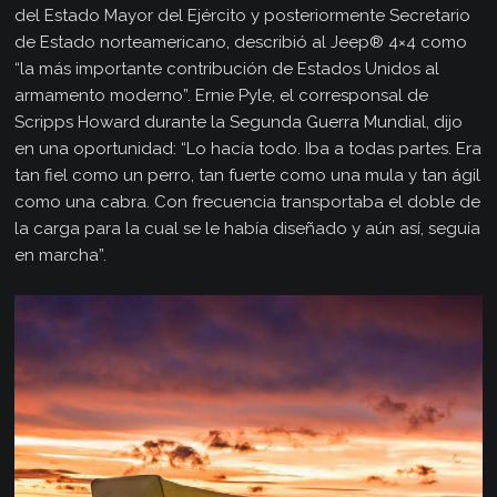
del Estado Mayor del Ejército y posteriormente Secretario
de Estado norteamericano, describió al Jeep® 4×4 como
“la más importante contribución de Estados Unidos al
armamento moderno”. Ernie Pyle, el corresponsal de
Scripps Howard durante la Segunda Guerra Mundial, dijo
en una oportunidad: “Lo hacía todo. Iba a todas partes. Era
tan fiel como un perro, tan fuerte como una mula y tan ágil
como una cabra. Con frecuencia transportaba el doble de
la carga para la cual se le había diseñado y aún así, seguía
en marcha”.