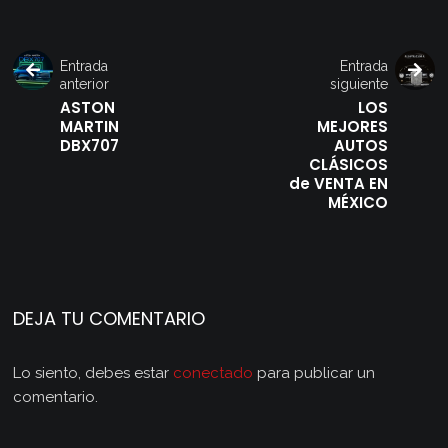
Entrada
Entrada
anterior
siguiente
ASTON
LOS
MARTIN
MEJORES
DBX707
AUTOS
CLÁSICOS
de VENTA EN
MÉXICO
DEJA TU COMENTARIO
Lo siento, debes estar
conectado
para publicar un
comentario.