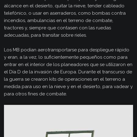
alcance en el desierto, quitar la nieve, tender cableado
telefónico, o usar en aserraderos, como bombas contra
incendios, ambulancias en el terreno de combate,
tractores y, siempre que contasen con las ruedas
adecuadas, para transitar sobre rieles.
Los MB podían aerotransportarse para despliegue rápido
y eran, a la vez, lo suficientemente pequeños como para
entrar en el interior de los planeadores que se utilizaron en
el Día D de la invasión de Europa. Durante el transcurso de
la guerra se crearon kits de operaciones en el terreno a
medida para uso en la nieve y en el desierto, para vadear y
para otros fines de combate.