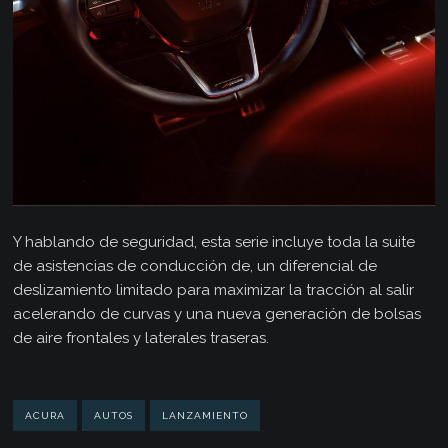
Y hablando de seguridad, esta serie incluye toda la suite
de asistencias de conducción de, un diferencial de
deslizamiento limitado para maximizar la tracción al salir
acelerando de curvas y una nueva generación de bolsas
de aire frontales y laterales traseras.
ACURA
AUTOS
LANZAMIENTO