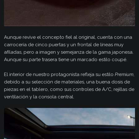
Aunque revive el concepto fiel al original, cuenta con una
carrocería de cinco puertas y un frontal de líneas muy
afiladas, pero a imagen y semejanza de la gama japonesa.
Aunque su parte trasera tiene un marcado estilo coupé.
El interior de nuestro protagonista refleja su estilo
Premium
,
debido a su selección de materiales, una buena dosis de
piezas en el tablero, como sus controles de A/C, rejillas de
ventilación y la consola central.