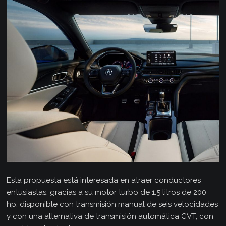
Esta propuesta está interesada en atraer conductores
entusiastas, gracias a su motor turbo de 1.5 litros de 200
hp, disponible con transmisión manual de seis velocidades
y con una alternativa de transmisión automática CVT, con