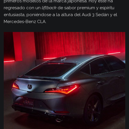
primeros modelos de la marca japonesa. Hoy este ha
regresado con un
liftback
de sabor premium y espíritu
entusiasta, poniéndose a la altura del Audi 3 Sedán y el
Mercedes-Benz CLA.