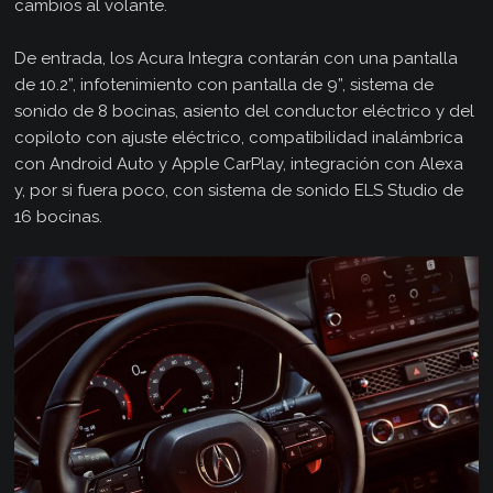
cambios al volante.
De entrada, los Acura Integra contarán con una pantalla
de 10.2”, infotenimiento con pantalla de 9”, sistema de
sonido de 8 bocinas, asiento del conductor eléctrico y del
copiloto con ajuste eléctrico, compatibilidad inalámbrica
con Android Auto y Apple CarPlay, integración con Alexa
y, por si fuera poco, con sistema de sonido ELS Studio de
16 bocinas.