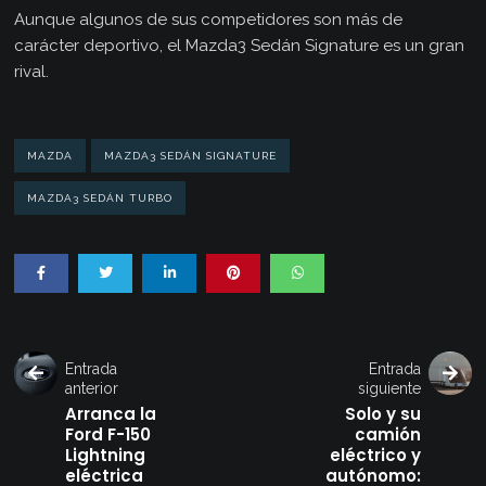
Aunque algunos de sus competidores son más de
carácter deportivo, el Mazda3 Sedán Signature es un gran
rival.
MAZDA
MAZDA3 SEDÁN SIGNATURE
MAZDA3 SEDÁN TURBO
Entrada
Entrada
anterior
siguiente
Arranca la
Solo y su
Ford F-150
camión
Lightning
eléctrico y
eléctrica
autónomo: