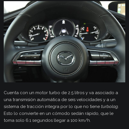
Cuenta con un motor turbo de 2.5 litros y va asociado a
una transmisión automática de seis velocidades y a un
sistema de tracción integra por lo que no tiene
turbolag
.
Esto lo convierte en un cómodo sedán rápido, que le
toma solo 6.1 segundos llegar a 100 km/h.