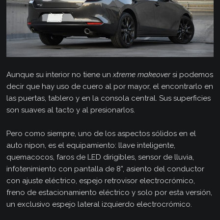
Aunque su interior no tiene un
xtreme makeover
si podemos
decir que hay uso de cuero al por mayor, el encontrarlo en
las puertas, tablero y en la consola central. Sus superficies
son suaves al tacto y al presionarlos.
Pero como siempre, uno de los aspectos sólidos en el
auto nipon, es el equipamiento: llave inteligente,
quemacocos, faros de LED dirigibles, sensor de lluvia,
infotenimiento con pantalla de 8”, asiento del conductor
con ajuste eléctrico, espejo retrovisor electrocrómico,
freno de estacionamiento eléctrico y solo por esta versión,
un exclusivo espejo lateral izquierdo electrocrómico.