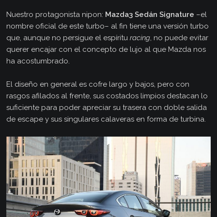
Nuestro protagonista nipon:
Mazda3 Sedán Signature
–el
nombre oficial de este turbo– al fin tiene una versión turbo
que, aunque no persigue el espíritu
racing
, no puede evitar
querer encajar con el concepto de lujo al que Mazda nos
ha acostumbrado.
El diseño en general es cofre largo y bajos, pero con
rasgos afilados al frente, sus costados limpios destacan lo
suficiente para poder apreciar su trasera con doble salida
de escape y sus singulares calaveras en forma de turbina.