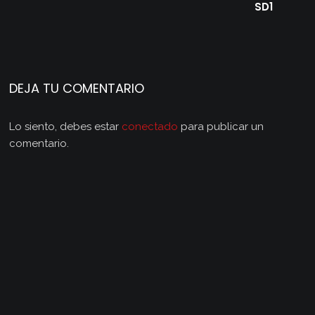
SD1
DEJA TU COMENTARIO
Lo siento, debes estar
conectado
para publicar un
comentario.