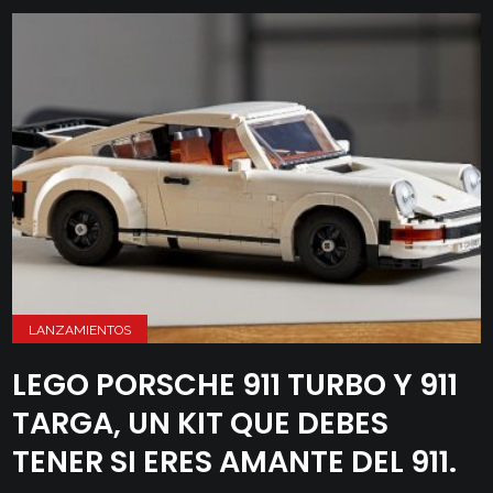
LANZAMIENTOS
LEGO PORSCHE 911 TURBO Y 911
TARGA, UN KIT QUE DEBES
TENER SI ERES AMANTE DEL 911.