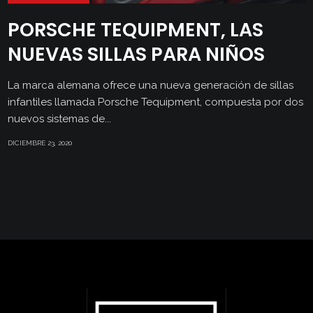
PORSCHE TEQUIPMENT, LAS
NUEVAS SILLAS PARA NIÑOS
La marca alemana ofrece una nueva generación de sillas
infantiles llamada Porsche Tequipment, compuesta por dos
nuevos sistemas de...
DICIEMBRE 23, 2020