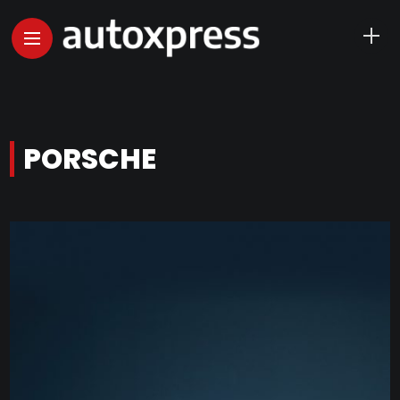
PORSCHE