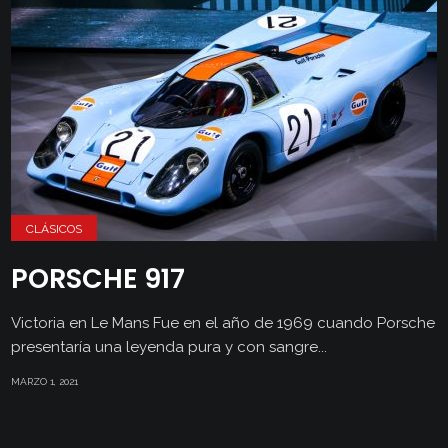
CLÁSICOS
PORSCHE 917
Victoria en Le Mans Fue en el año de 1969 cuando Porsche
presentaría una leyenda pura y con sangre...
MARZO 1, 2021