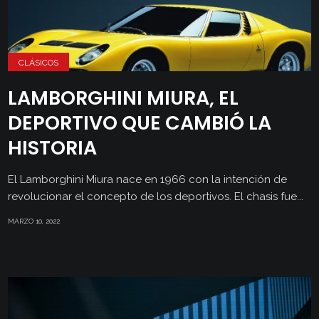
CLÁSICOS
LAMBORGHINI MIURA, EL
DEPORTIVO QUE CAMBIÓ LA
HISTORIA
El Lamborghini Miura nace en 1966 con la intención de
revolucionar el concepto de los deportivos. El chasis fue...
MARZO 10, 2022