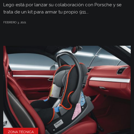
Lego está por lanzar su colaboración con Porsche y se
trata de un kit para armar tu propio 911...
FEBRERO 3, 2021
ZONA TÉCNICA