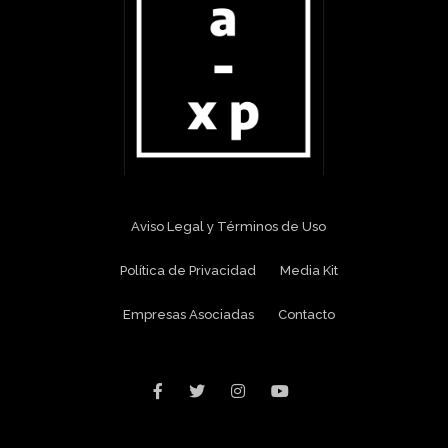
Aviso Legal y Términos de Uso
Política de Privacidad
Media Kit
Empresas Asociadas
Contacto