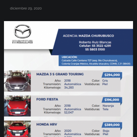
diciembre 29, 2020