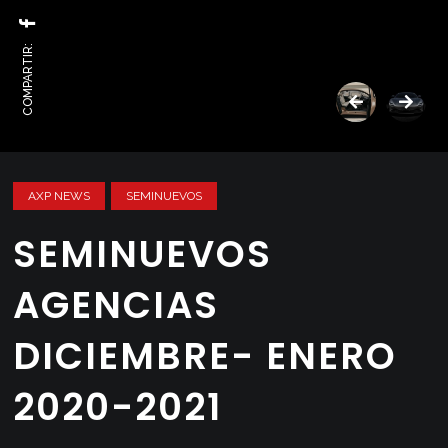
COMPARTIR:
AXP NEWS
SEMINUEVOS
SEMINUEVOS
AGENCIAS
DICIEMBRE- ENERO
2020-2021