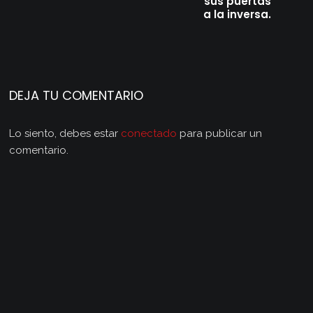
sus puertas
a la inversa.
DEJA TU COMENTARIO
Lo siento, debes estar
conectado
para publicar un
comentario.