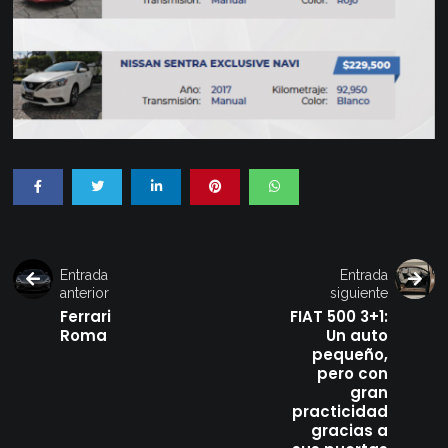
Entrada
Entrada
anterior
siguiente
Ferrari
FIAT 500 3+1:
Roma
Un auto
pequeño,
pero con
gran
practicidad
gracias a