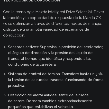
TECNOLOGÍA DE CONDUCCIÓN
Con la tecnología Mazda Intelligent Drive Select (Mi-Drive),
la tracción y la capacidad de respuesta de tu Mazda CX-
50 se optimizan a través de diferentes modos de manejo,
disfruta de una amplia variedad de escenarios de
conducción.
Sensores activos: Supervisa la posición del acelerador,
el ángulo de dirección, y la presión del líquido de
frenos, al tiempo que identifica y responde a las
condiciones de la carretera.
Sistema de control de torsión: Transfiere hasta un 50%
la torsión de las ruedas traseras, funcionando de forma
proactiva.
Detección de alerta antideslizante de la rueda
delantera: Detecta cambios extraordinariamente
pequeños que estabilizan el vehículo.