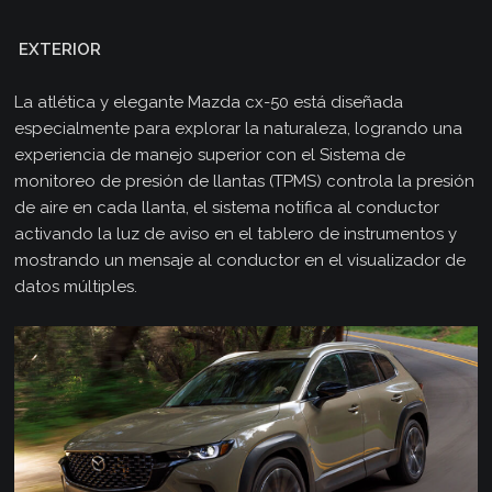
EXTERIOR
La atlética y elegante Mazda cx-50 está diseñada
especialmente para explorar la naturaleza, logrando una
experiencia de manejo superior con el Sistema de
monitoreo de presión de llantas (TPMS) controla la presión
de aire en cada llanta, el sistema notifica al conductor
activando la luz de aviso en el tablero de instrumentos y
mostrando un mensaje al conductor en el visualizador de
datos múltiples.