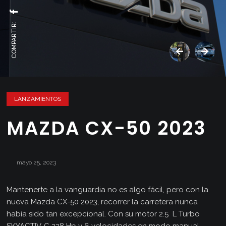
COMPARTIR:
LANZAMIENTOS
MAZDA CX-50 2023
mayo 25, 2023
Mantenerte a la vanguardia no es algo fácil, pero con la
nueva Mazda CX-50 2023, recorrer la carretera nunca
había sido tan excepcional. Con su motor 2.5 L Turbo