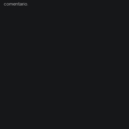
comentario.