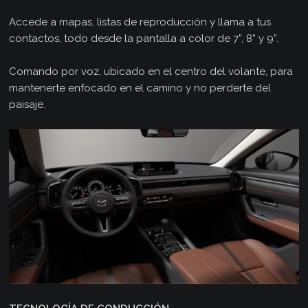
Accede a mapas, listas de reproducción y llama a tus
contactos, todo desde la pantalla a color de 7”, 8” y 9”.
Comando por voz, ubicado en el centro del volante, para
mantenerte enfocado en el camino y no perderte del
paisaje.