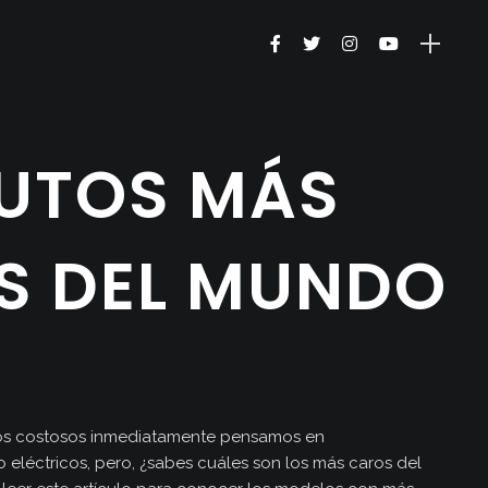
AUTOS MÁS
S DEL MUNDO
s costosos inmediatamente pensamos en
o eléctricos, pero, ¿sabes cuáles son los más caros del