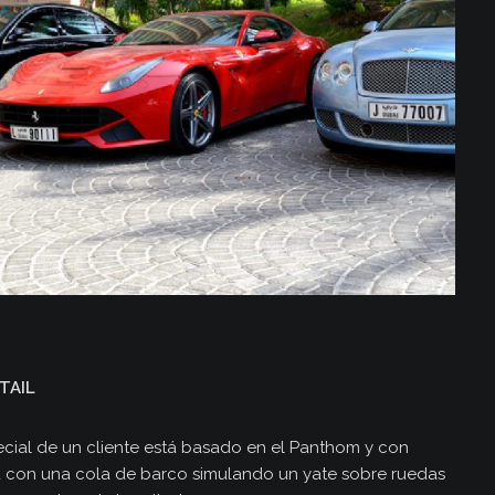
TAIL
ial de un cliente está basado en el Panthom y con
ta con una cola de barco simulando un yate sobre ruedas