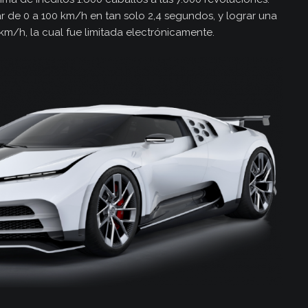
 de 0 a 100 km/h en tan solo 2,4 segundos, y lograr una
m/h, la cual fue limitada electrónicamente.