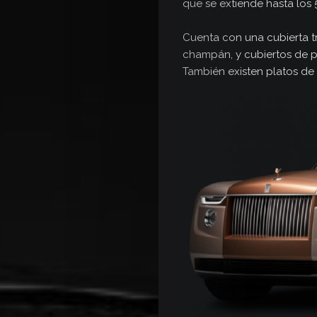
que se extiende hasta los 
Cuenta con una cubierta t
champán, y cubiertos de pl
También existen platos de