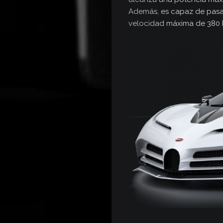
Además, es capaz de pasar
velocidad máxima de 380 k