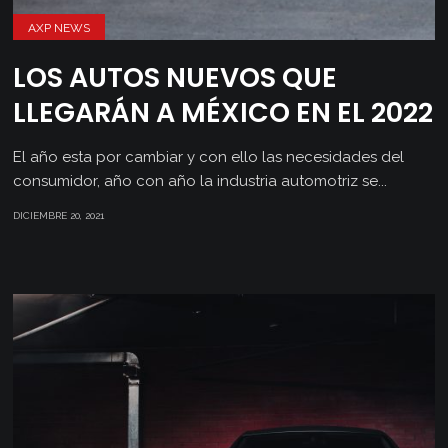
AXP NEWS
LOS AUTOS NUEVOS QUE
LLEGARÁN A MÉXICO EN EL 2022
El año esta por cambiar y con ello las necesidades del
consumidor, año con año la industria automotriz se...
DICIEMBRE 20, 2021