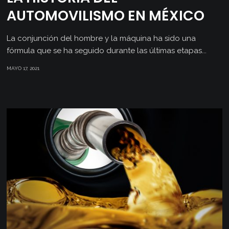
AUTOMOVILISMO EN MÉXICO
La conjunción del hombre y la máquina ha sido una
fórmula que se ha seguido durante las últimas etapas...
MAYO 17, 2021