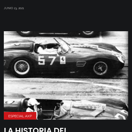
JUNIO 23, 2021
ESPECIAL AXP
LA HISTORIA DEL