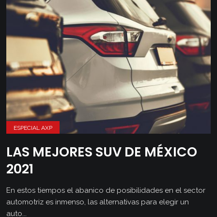
ESPECIAL AXP
LAS MEJORES SUV DE MÉXICO
2021
En estos tiempos el abanico de posibilidades en el sector
automotriz es inmenso, las alternativas para elegir un
auto...