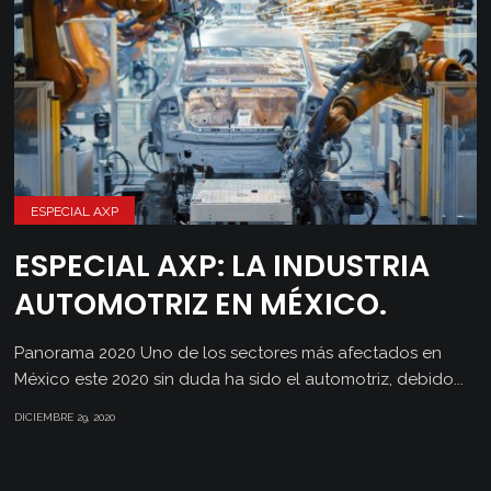
ESPECIAL AXP
ESPECIAL AXP: LA INDUSTRIA
AUTOMOTRIZ EN MÉXICO.
Panorama 2020 Uno de los sectores más afectados en
México este 2020 sin duda ha sido el automotriz, debido...
DICIEMBRE 29, 2020