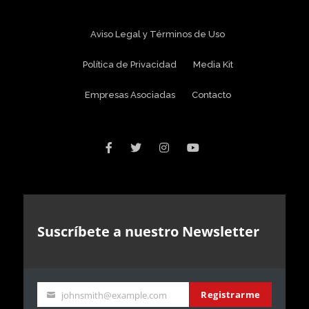
Aviso Legal y Términos de Uso
Política de Privacidad
Media Kit
Empresas Asociadas
Contacto
Suscríbete a nuestro Newsletter
Registrarme
johnsmith@example.com
Your