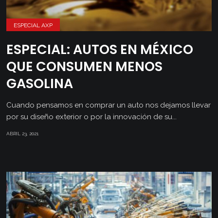
ESPECIAL AXP
ESPECIAL: AUTOS EN MÉXICO
QUE CONSUMEN MENOS
GASOLINA
Cuando pensamos en comprar un auto nos dejamos llevar
por su diseño exterior o por la innovación de su...
ABRIL 23, 2021