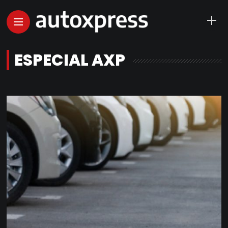
ESPECIAL AXP