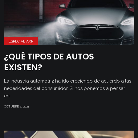
ESPECIAL AXP
¿QUÉ TIPOS DE AUTOS
EXISTEN?
La industria automotriz ha ido creciendo de acuerdo a las
necesidades del consumidor. Si nos ponemos a pensar
en...
OCTUBRE 4, 2021