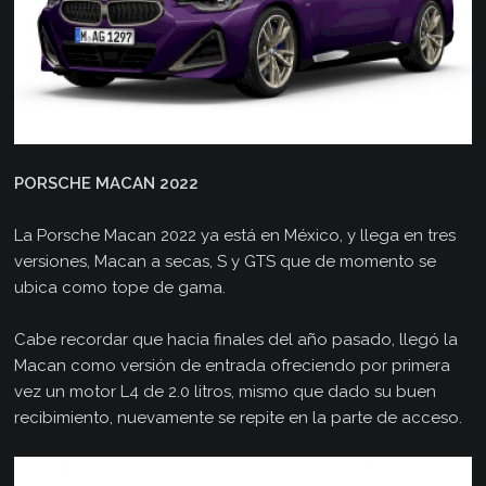
PORSCHE MACAN 2022
La Porsche Macan 2022 ya está en México, y llega en tres
versiones, Macan a secas, S y GTS que de momento se
ubica como tope de gama.
Cabe recordar que hacia finales del año pasado, llegó la
Macan como versión de entrada ofreciendo por primera
vez un motor L4 de 2.0 litros, mismo que dado su buen
recibimiento, nuevamente se repite en la parte de acceso.