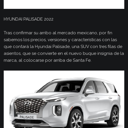
HYUNDAI PALISADE 2022
Tras confirmar su arribo al mercado mexicano, por fin
sabemos los precios, versiones y características con las
que contará la Hyundai Palisade, una SUV con tres filas de
asientos, que se convierte en el nuevo buque insignia de la
marca, al colocarse por arriba de Santa Fe.