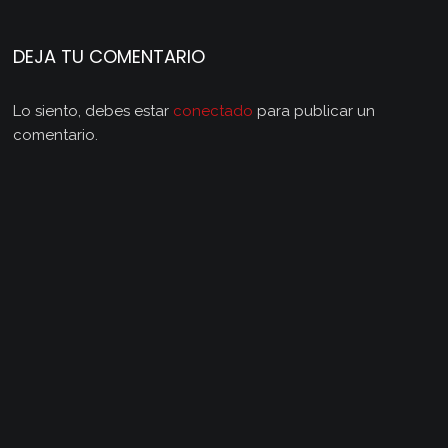
DEJA TU COMENTARIO
Lo siento, debes estar
conectado
para publicar un
comentario.