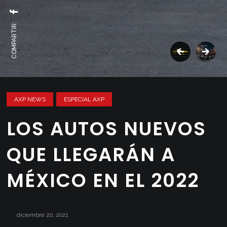
COMPARTIR:
AXP NEWS
ESPECIAL AXP
LOS AUTOS NUEVOS
QUE LLEGARÁN A
MÉXICO EN EL 2022
diciembre 20, 2021