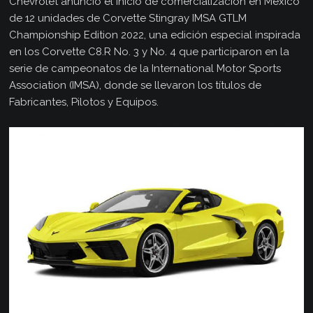
Chevrolet anunció el inicio de comercialización en México
de 12 unidades de Corvette Stingray IMSA GTLM
Championship Edition 2022, una edición especial inspirada
en los Corvette C8.R No. 3 y No. 4 que participaron en la
serie de campeonatos de la International Motor Sports
Association (IMSA), donde se llevaron los títulos de
Fabricantes, Pilotos y Equipos.