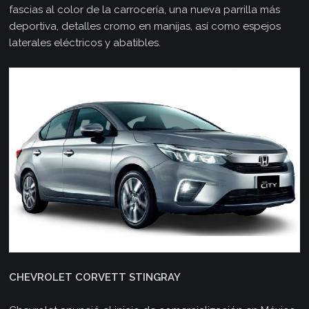
fascias al color de la carrocería, una nueva parrilla más
deportiva, detalles cromo en manijas, así como espejos
laterales eléctricos y abatibles.
CHEVROLET CORVETT STINGRAY