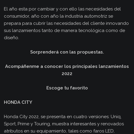
El año esta por cambiar y con ello las necesidades del
consumidor, año con año la industria automotriz se
prepara para cubrir las necesidades del cliente innovando
sus lanzamientos tanto de manera tecnológica como de
diseño.
Sorprenderá con las propuestas.
Acompáñenme a conocer los principales lanzamientos
2022
Escoge tu favorito
HONDA CITY
Honda City 2022, se presenta en cuatro versiones: Uniq,
Sport, Prime y Touring, muestra interesantes y renovados
atributos en su equipamiento, tales como faros LED,