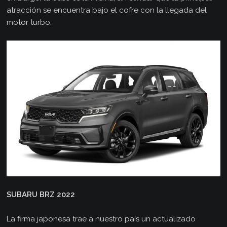
atracción se encuentra bajo el cofre con la llegada del
motor turbo.
SUBARU BRZ 2022
La firma japonesa trae a nuestro país un actualizado