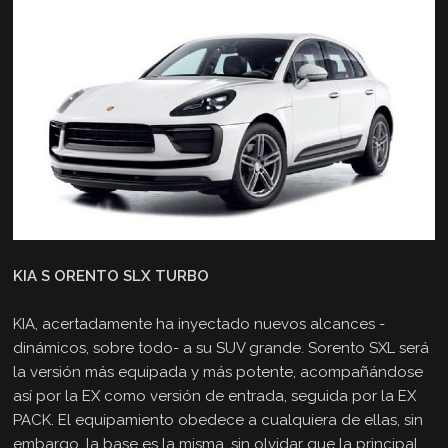
KIA S ORENTO SLX TURBO
KIA, acertadamente ha inyectado nuevos alcances -
dinámicos, sobre todo- a su SUV grande. Sorento SXL será
la versión más equipada y más potente, acompañándose
así por la EX como versión de entrada, seguida por la EX
PACK. El equipamiento obedece a cualquiera de ellas, sin
embargo, la base es la misma, sin olvidar que la principal