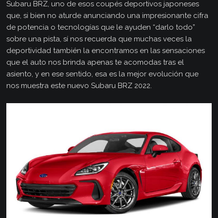
Subaru BRZ, uno de esos coupés deportivos japoneses
que, si bien no aturde anunciando una impresionante cifra
de potencia o tecnologías que le ayuden “darlo todo”
sobre una pista, sí nos recuerda que muchas veces la
deportividad también la encontramos en las sensaciones
que el auto nos brinda apenas te acomodas tras el
asiento, y en ese sentido, esa es la mejor evolución que
nos muestra este nuevo Subaru BRZ 2022.