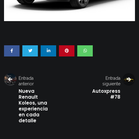
Entrada
Entrada
anterior
siguiente
Nueva
Autoxpress
Renault
#78
Koleos, una
experiencia
en cada
detalle