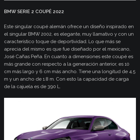
BMW SERIE 2 COUPÉ 2022
Este singular coupé alemán ofrece un diseño inspirado en
el singular BMW 2002, es elegante, muy llamativo y con un
característico toque de deportividad. Lo que más se
aprecia del mismo es que fue diseñado por el mexicano,
José Cañas Peña. En cuanto a dimensiones este coupé es
más grande con respecto a la generación anterior, es 10
cm más largo y 6 cm más ancho. Tiene una longitud de 4.5
m y un ancho de 1.8 m. Con esto la capacidad de carga
de la cajuela es de 390 L.