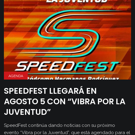
AGENDA
SPEEDFEST LLEGARÁ EN
AGOSTO 5 CON “VIBRA POR LA
JUVENTUD”
SpeedFest continúa dando noticias con su próximo
evento “Vibra por la Juventud”, que está agendado para el