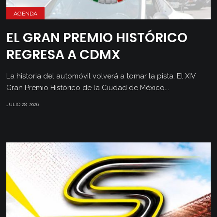
AGENDA
EL GRAN PREMIO HISTÓRICO
REGRESA A CDMX
La historia del automóvil volverá a tomar la pista. El XIV
Gran Premio Histórico de la Ciudad de México...
JULIO 28, 2026