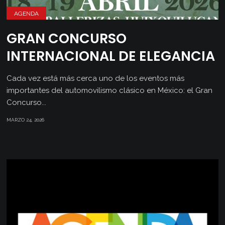
AGENDA
GRAN CONCURSO
INTERNACIONAL DE ELEGANCIA
Cada vez está más cerca uno de los eventos más
importantes del automovilismo clásico en México: el Gran
Concurso...
MARZO 24, 2026