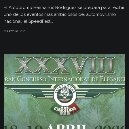
El Autódromo Hermanos Rodríguez se prepara para recibir
uno de los eventos más ambiciosos del automovilismo
nacional: el SpeedFest...
MARZO 26, 2026