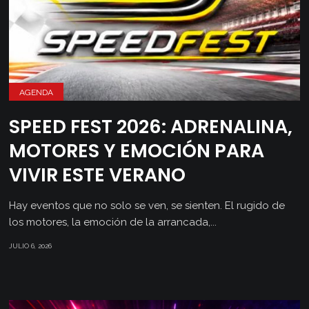
AGENDA
SPEED FEST 2026: ADRENALINA,
MOTORES Y EMOCIÓN PARA
VIVIR ESTE VERANO
Hay eventos que no solo se ven, se sienten. El rugido de
los motores, la emoción de la arrancada,...
JULIO 6, 2026