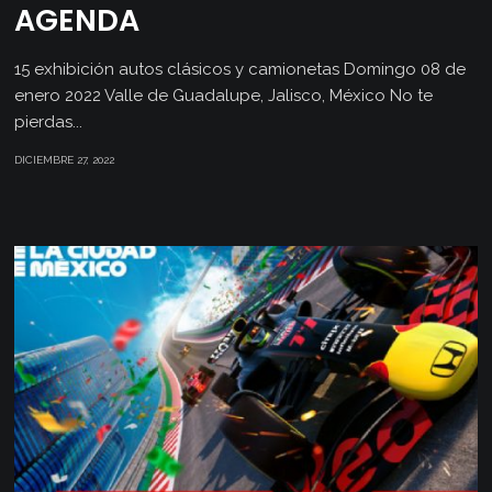
AGENDA
15 exhibición autos clásicos y camionetas Domingo 08 de
enero 2022 Valle de Guadalupe, Jalisco, México No te
pierdas...
DICIEMBRE 27, 2022