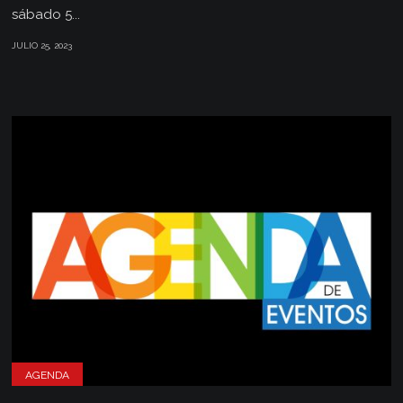
sábado 5...
JULIO 25, 2023
AGENDA