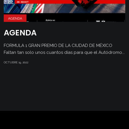
AGENDA
AGENDA
FORMULA 1 GRAN PREMIO DE LA CIUDAD DE MÉXICO
Faltan tan solo unos cuantos días para que el Autódromo...
OCTUBRE 19, 2022