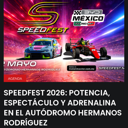
AGENDA
SPEEDFEST 2026: POTENCIA,
ESPECTÁCULO Y ADRENALINA
EN EL AUTÓDROMO HERMANOS
RODRÍGUEZ