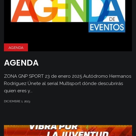
AGENDA
AGENDA
ZONA GNP SPORT 23 de enero 2025 Autódromo Hermanos
Rodríguez Únete al serial Multisport dónde descubrirás
quien eres y...
DICIEMBRE 1, 2023