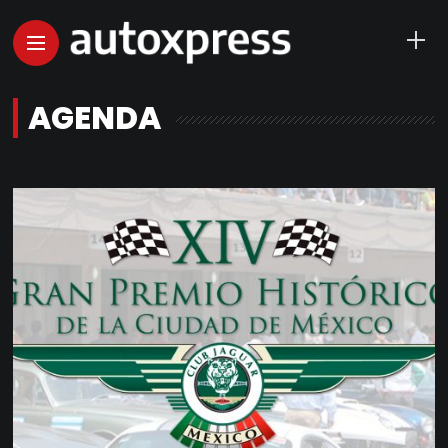
AGENDA