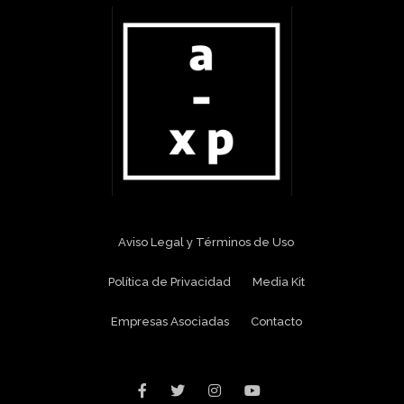
Aviso Legal y Términos de Uso
Política de Privacidad
Media Kit
Empresas Asociadas
Contacto