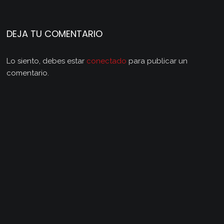
DEJA TU COMENTARIO
Lo siento, debes estar
conectado
para publicar un
comentario.