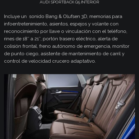
AUDI SPORTBACK Q5 INTERIOR
Incluye un sonido Bang & Olufsen 3D, memorias para
infoentretenimiento, asientos, espejos y volante con
reconocimiento por llave o vinculación con el teléfono,
rines de 18″ a 21″, portón trasero eléctrico, alerta de
colisión frontal, freno autónomo de emergencia, monitor
de punto ciego, asistente de mantenimiento de carril y
control de velocidad crucero adaptativo.