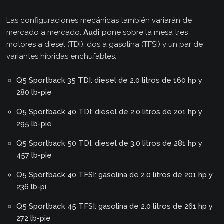
Las configuraciones mecánicas también variarán de
mercado a mercado.
Audi
pone sobre la mesa tres
motores a diesel (TDI), dos a gasolina (TFSI) y un par de
variantes híbridas enchufables:
Q5 Sportback 35 TDI: diesel de 2.0 litros de 160 hp y
280 lb-pie
Q5 Sportback 40 TDI: diesel de 2.0 litros de 201 hp y
295 lb-pie
Q5 Sportback 50 TDI: diesel de 3.0 litros de 281 hp y
457 lb-pie
Q5 Sportback 40 TFSI: gasolina de 2.0 litros de 201 hp y
236 lb-pi
Q5 Sportback 45 TFSI: gasolina de 2.0 litros de 261 hp y
272 lb-pie