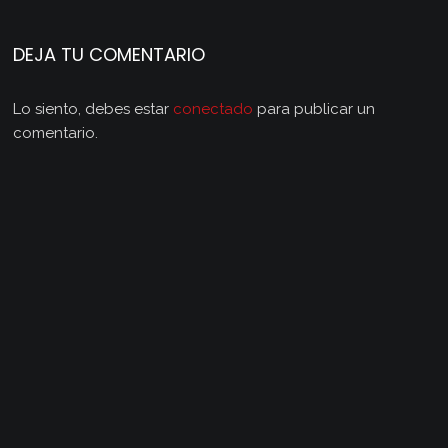
DEJA TU COMENTARIO
Lo siento, debes estar
conectado
para publicar un
comentario.