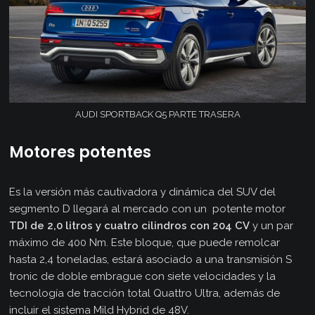
AUDI SPORTBACK Q5 PARTE TRASERA
Motores potentes
Es la versión más cautivadora y dinámica del SUV del
segmento D llegará al mercado con un potente motor
TDI de 2,0 litros y cuatro cilindros con 204 CV
y un par
máximo de 400 Nm. Este bloque, que puede remolcar
hasta 2,4 toneladas, estará asociado a una transmisión S
tronic de doble embrague con siete velocidades y la
tecnología de tracción total Quattro Ultra, además de
incluir el sistema Mild Hybrid de 48V.