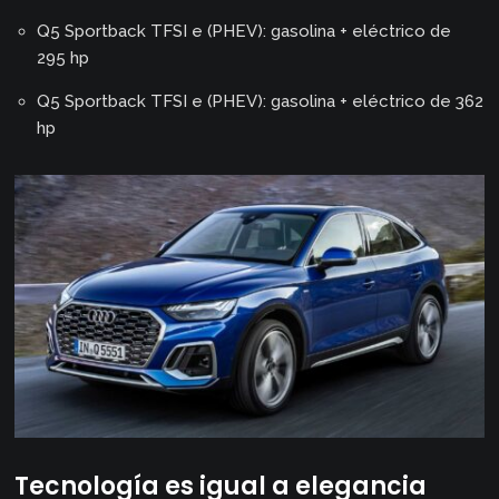
Q5 Sportback TFSI e (PHEV): gasolina + eléctrico de
295 hp
Q5 Sportback TFSI e (PHEV): gasolina + eléctrico de 362
hp
Tecnología es igual a elegancia