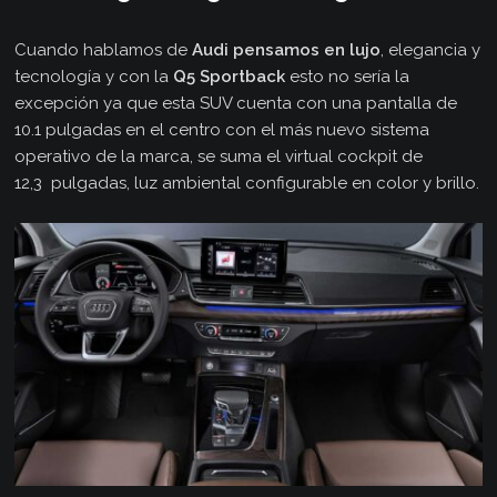
Cuando hablamos de
Audi pensamos en lujo
, elegancia y
tecnología y con la
Q5
Sportback
esto no sería la
excepción ya que esta SUV cuenta con una pantalla de
10.1 pulgadas en el centro con el más nuevo sistema
operativo de la marca, se suma el virtual cockpit de
12,3 pulgadas, luz ambiental configurable en color y brillo.