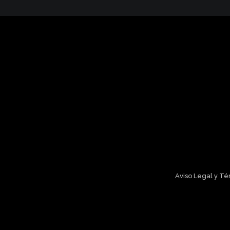
Aviso Legal y T