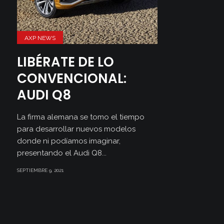
AXP NEWS
LIBÉRATE DE LO
CONVENCIONAL:
AUDI Q8
La firma alemana se tomo el tiempo
para desarrollar nuevos modelos
donde ni podíamos imaginar,
presentando el Audi Q8...
SEPTIEMBRE 9, 2021