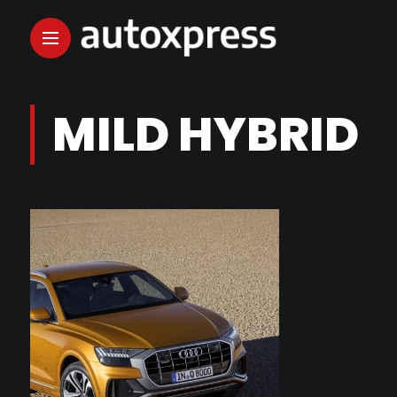
MILD HYBRID