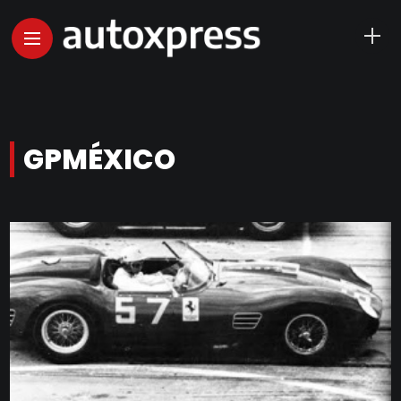
GPMÉXICO