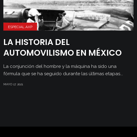
ESPECIAL AXP
LA HISTORIA DEL
AUTOMOVILISMO EN MÉXICO
La conjunción del hombre y la máquina ha sido una
fórmula que se ha seguido durante las últimas etapas...
MAYO 17, 2021