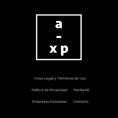
Aviso Legal y Términos de Uso
Política de Privacidad
Media Kit
Empresas Asociadas
Contacto