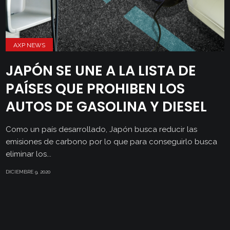
AXP NEWS
JAPÓN SE UNE A LA LISTA DE
PAÍSES QUE PROHIBEN LOS
AUTOS DE GASOLINA Y DIESEL
Como un país desarrollado, Japón busca reducir las
emisiones de carbono por lo que para conseguirlo busca
eliminar los...
DICIEMBRE 9, 2020