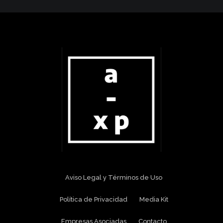
Aviso Legal y Términos de Uso
Política de Privacidad
Media Kit
Empresas Asociadas
Contacto