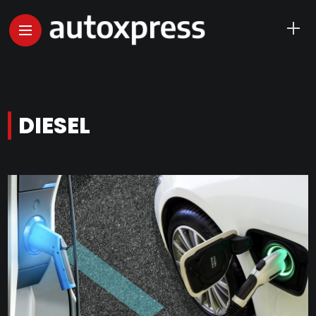
DIESEL