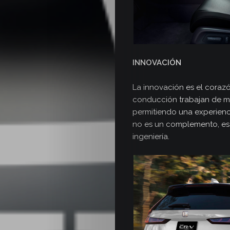
INNOVACIÓN
La innovación es el coraz
conducción trabajan de ma
permitiendo una experienc
no es un complemento, es
ingeniería.