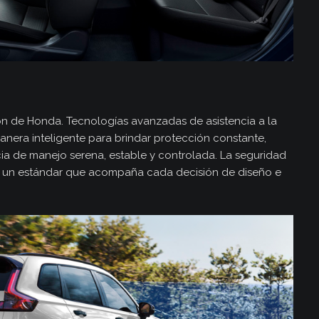
ón de Honda. Tecnologías avanzadas de asistencia a la
nera inteligente para brindar protección constante,
ia de manejo serena, estable y controlada. La seguridad
 un estándar que acompaña cada decisión de diseño e