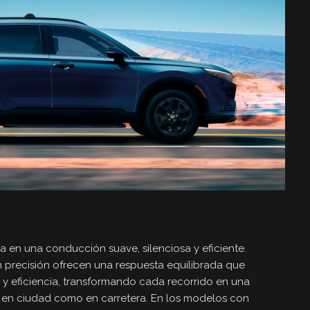
 en una conducción suave, silenciosa y eficiente.
 precisión ofrecen una respuesta equilibrada que
 y eficiencia, transformando cada recorrido en una
o en ciudad como en carretera. En los modelos con