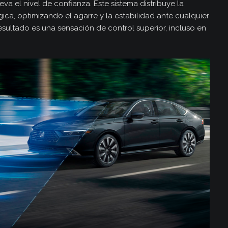
eva el nivel de confianza. Este sistema distribuye la
ica, optimizando el agarre y la estabilidad ante cualquier
esultado es una sensación de control superior, incluso en
s