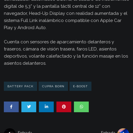
digital de 5,3” y la pantalla táctil central de 12” con
navegador, Head-Up Display con realidad aumentada y el
sistema Full Link inalámbrico compatible con Apple Car
Play y Android Auto.
Cuenta con sensores de aparcamiento delanteros y
traseros, cámara de visión trasera, faros LED, asientos
deportivos, volante calefactado y la función masaje en los
asientos delanteros.
BATTERY PACK
CUPRA BORN
E-BOOST
Entrada
Entrada