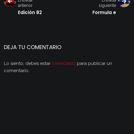
anterior
siguiente
Edición 82
Formula e
DEJA TU COMENTARIO
Lo siento, debes estar
conectado
para publicar un
comentario.