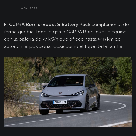
octubre 24, 2022
El
CUPRA Born e-Boost & Battery Pack
complementa de
forma gradual toda la gama CUPRA Born, que se equipa
con la batería de 77 kWh que ofrece hasta 549 km de
autonomía, posicionándose como el tope de la familia.