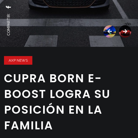
COMPARTIR:
AXP NEWS
CUPRA BORN E-
BOOST LOGRA SU
POSICIÓN EN LA
FAMILIA