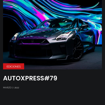
EDICIONES
AUTOXPRESS#79
MARZO 7, 2022