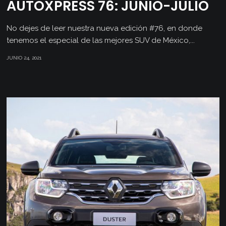
AUTOXPRESS 76: JUNIO-JULIO
No dejes de leer nuestra nueva edición #76, en donde
tenemos el especial de las mejores SUV de México,...
JUNIO 24, 2021