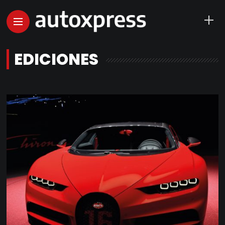
EDICIONES