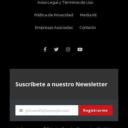
Aviso Legal y Términos de Uso
Política de Privacidad
Media Kit
Empresas Asociadas
Contacto
Suscríbete a nuestro Newsletter
Registrarme
johnsmith@example.com
Your
email