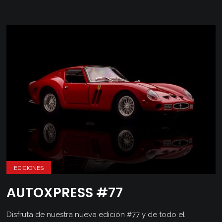
EDICIONES
AUTOXPRESS #77
Disfruta de nuestra nueva edición #77 y de todo el