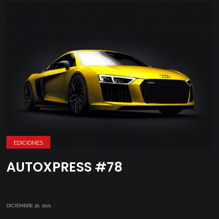
EDICIONES
AUTOXPRESS #78
DICIEMBRE 20, 2021