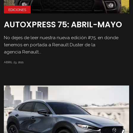
EDICIONES
AUTOXPRESS 75: ABRIL-MAYO
No dejes de leer nuestra nueva edición #75, en donde
tenemos en portada a Renault Duster de la
agencia Renault...
ABRIL 23, 2021