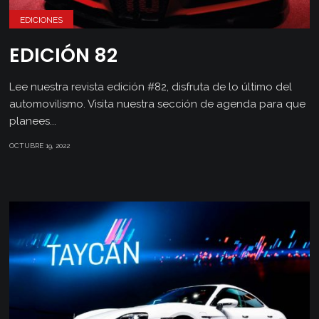
EDICIONES
EDICIÓN 82
Lee nuestra revista edición #82, disfruta de lo último del
automovilismo. Visita nuestra sección de agenda para que
planees...
OCTUBRE 19, 2022