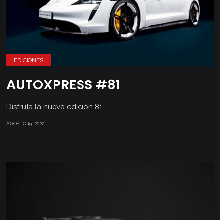
EDICIONES
AUTOXPRESS #81
Disfruta la nueva edición 81
AGOSTO 19, 2022