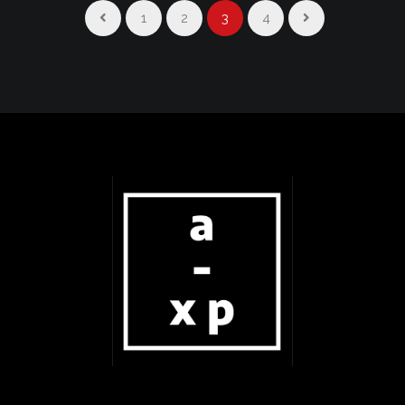
1
2
3
4