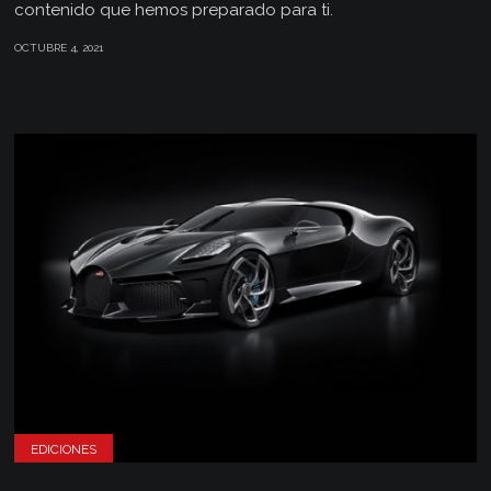
contenido que hemos preparado para ti.
OCTUBRE 4, 2021
EDICIONES