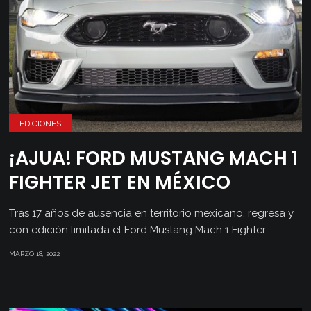
EDICIONES
¡AJUA! FORD MUSTANG MACH 1
FIGHTER JET EN MÉXICO
Tras 17 años de ausencia en territorio mexicano, regresa y
con edición limitada el Ford Mustang Mach 1 Fighter...
MARZO 18, 2022