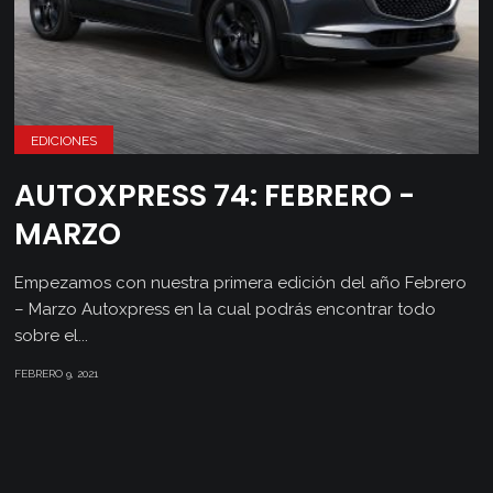
EDICIONES
AUTOXPRESS 74: FEBRERO -
MARZO
Empezamos con nuestra primera edición del año Febrero
– Marzo Autoxpress en la cual podrás encontrar todo
sobre el...
FEBRERO 9, 2021