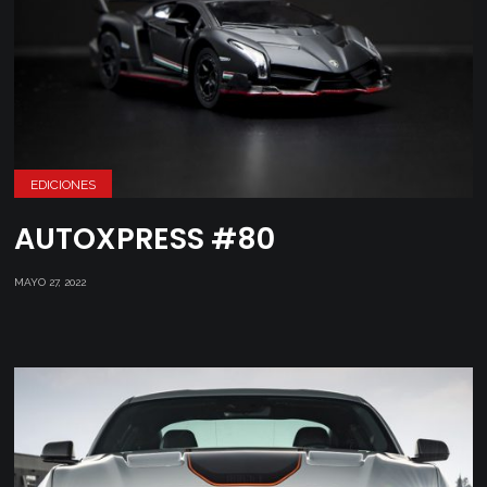
EDICIONES
AUTOXPRESS #80
MAYO 27, 2022