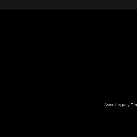
Aviso Legal y T