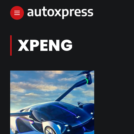
XPENG