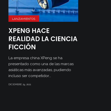
LANZAMIENTOS
XPENG HACE
REALIDAD LA CIENCIA
FICCIÓN
La empresa china XPeng se ha
presentado como una de las marcas
asiáticas más avanzadas, pudiendo
incluso ser competidor...
DICIEMBRE 29, 2021