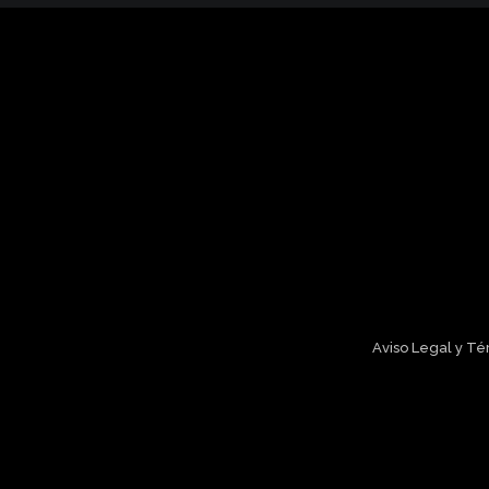
Aviso Legal y T