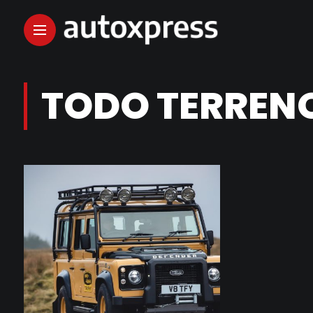
TODO TERREN