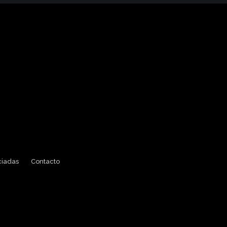
ciadas
Contacto