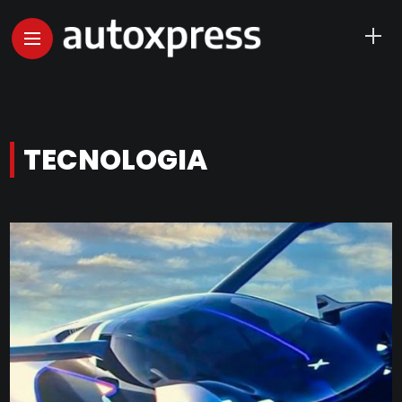
TECNOLOGIA