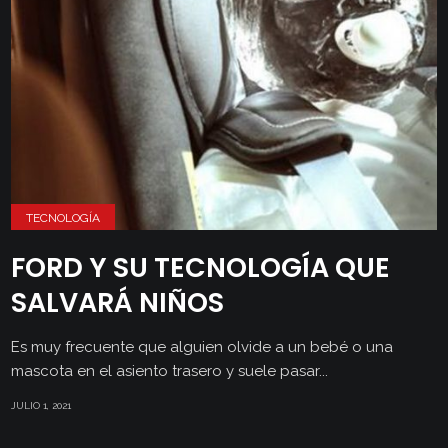
TECNOLOGÍA
FORD Y SU TECNOLOGÍA QUE
SALVARÁ NIÑOS
Es muy frecuente que alguien olvide a un bebé o una
mascota en el asiento trasero y suele pasar...
JULIO 1, 2021