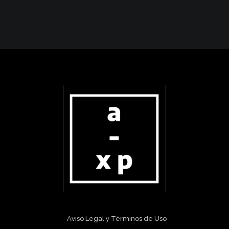
Aviso Legal y Términos de Uso