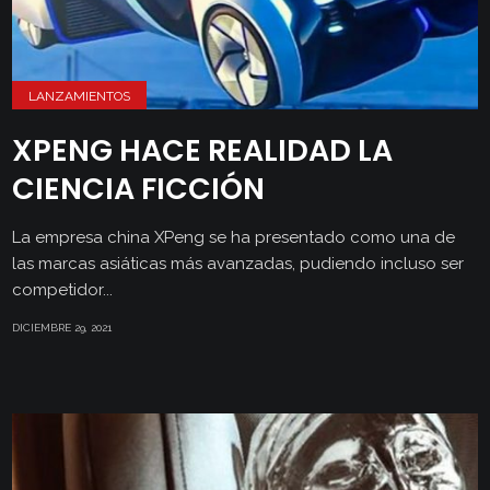
LANZAMIENTOS
XPENG HACE REALIDAD LA
CIENCIA FICCIÓN
La empresa china XPeng se ha presentado como una de
las marcas asiáticas más avanzadas, pudiendo incluso ser
competidor...
DICIEMBRE 29, 2021