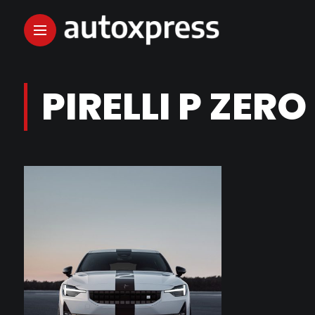
PIRELLI P ZERO