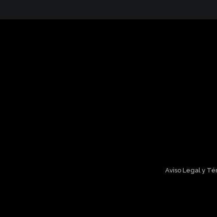
Aviso Legal y T