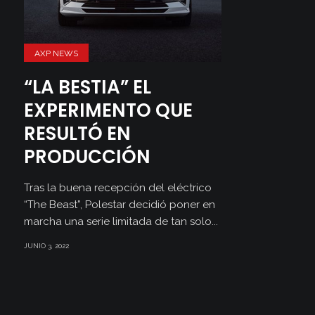
AXP NEWS
“LA BESTIA” EL
EXPERIMENTO QUE
RESULTÓ EN
PRODUCCIÓN
Tras la buena recepción del eléctrico
“The Beast”, Polestar decidió poner en
marcha una serie limitada de tan solo...
JUNIO 3, 2022