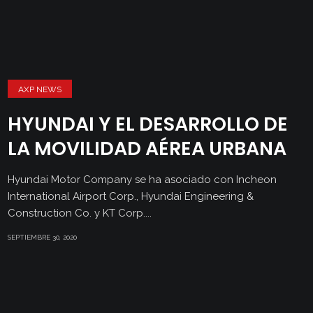
AXP NEWS
HYUNDAI Y EL DESARROLLO DE
LA MOVILIDAD AÉREA URBANA
Hyundai Motor Company se ha asociado con Incheon
International Airport Corp., Hyundai Engineering &
Construction Co. y KT Corp....
SEPTIEMBRE 30, 2020