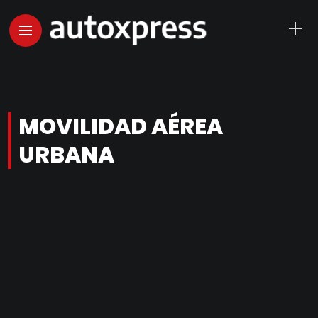
MOVILIDAD AÉREA
URBANA