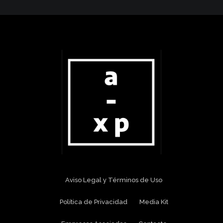
Aviso Legal y Términos de Uso
Política de Privacidad
Media Kit