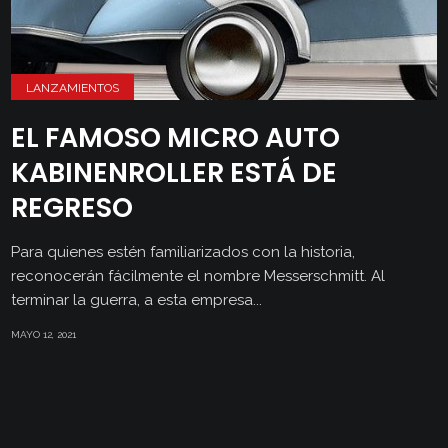
LANZAMIENTOS
EL FAMOSO MICRO AUTO
KABINENROLLER ESTÁ DE
REGRESO
Para quienes estén familiarizados con la historia,
reconocerán fácilmente el nombre Messerschmitt. Al
terminar la guerra, a esta empresa...
MAYO 12, 2021