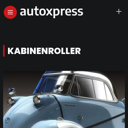
KABINENROLLER