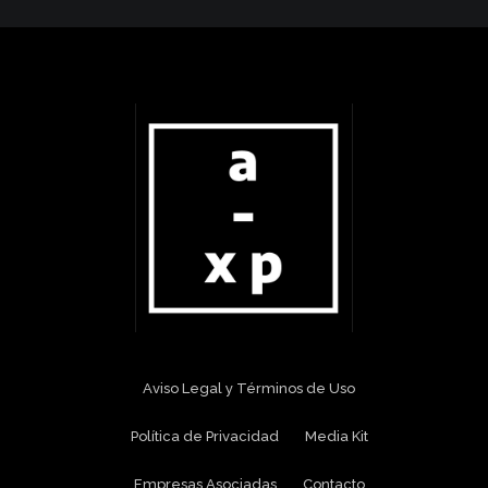
Aviso Legal y Términos de Uso
Política de Privacidad
Media Kit
Empresas Asociadas
Contacto