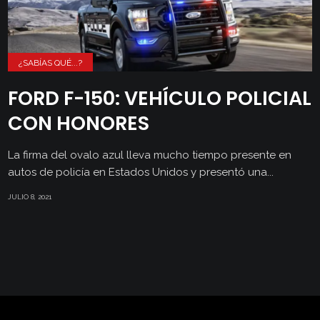
¿SABÍAS QUÉ...?
FORD F-150: VEHÍCULO POLICIAL
CON HONORES
La firma del ovalo azul lleva mucho tiempo presente en
autos de policía en Estados Unidos y presentó una...
JULIO 8, 2021