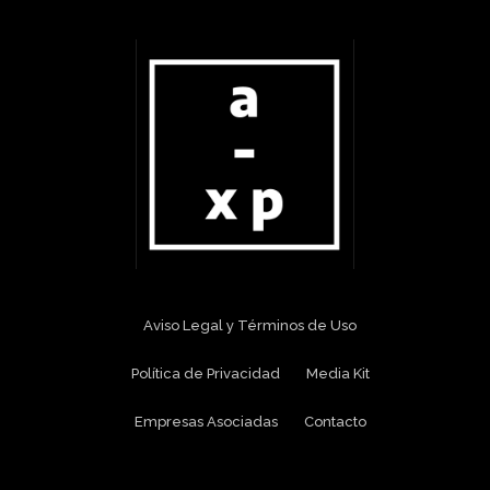
Aviso Legal y Términos de Uso
Política de Privacidad
Media Kit
Empresas Asociadas
Contacto