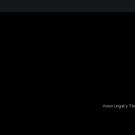
Aviso Legal y T