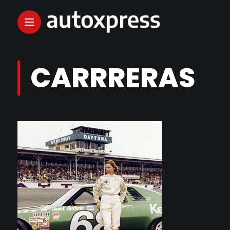
CARRRERAS