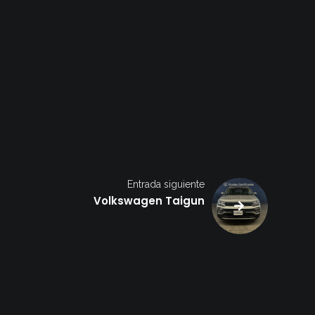
Entrada siguiente
Volkswagen Taigun