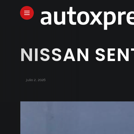
NISSAN SEN
julio 2, 2026