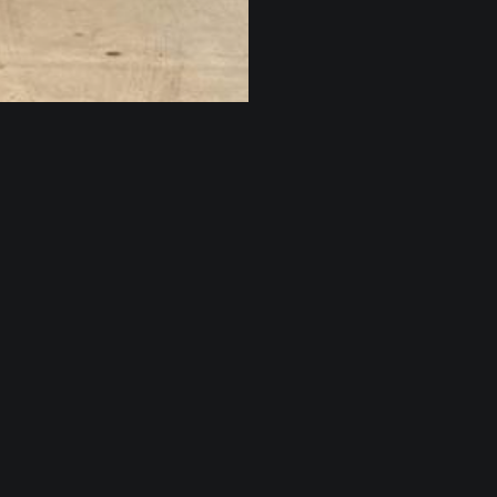
Contacto