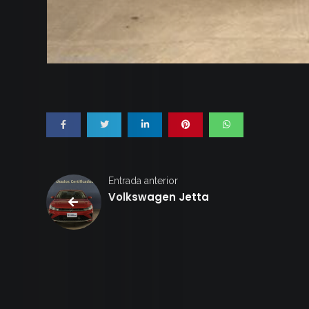
Entrada anterior
Volkswagen Jetta